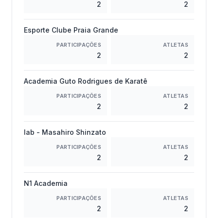
2
2
Esporte Clube Praia Grande
PARTICIPAÇÕES
ATLETAS
2
2
Academia Guto Rodrigues de Karatê
PARTICIPAÇÕES
ATLETAS
2
2
Iab - Masahiro Shinzato
PARTICIPAÇÕES
ATLETAS
2
2
N1 Academia
PARTICIPAÇÕES
ATLETAS
2
2