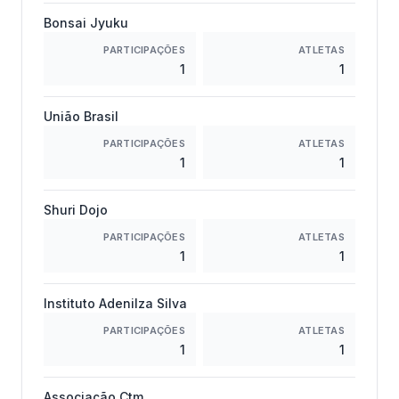
Bonsai Jyuku
PARTICIPAÇÕES
ATLETAS
1
1
União Brasil
PARTICIPAÇÕES
ATLETAS
1
1
Shuri Dojo
PARTICIPAÇÕES
ATLETAS
1
1
Instituto Adenilza Silva
PARTICIPAÇÕES
ATLETAS
1
1
Associação Ctm