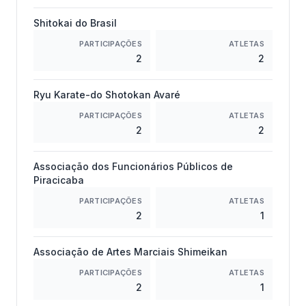
Shitokai do Brasil
PARTICIPAÇÕES
ATLETAS
2
2
Ryu Karate-do Shotokan Avaré
PARTICIPAÇÕES
ATLETAS
2
2
Associação dos Funcionários Públicos de
Piracicaba
PARTICIPAÇÕES
ATLETAS
2
1
Associação de Artes Marciais Shimeikan
PARTICIPAÇÕES
ATLETAS
2
1