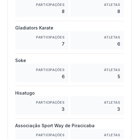
PARTICIPAÇÕES
ATLETAS
8
8
Gladiators Karate
PARTICIPAÇÕES
ATLETAS
7
6
Soke
PARTICIPAÇÕES
ATLETAS
6
5
Hisatugo
PARTICIPAÇÕES
ATLETAS
3
3
Associação Sport Way de Piracicaba
PARTICIPAÇÕES
ATLETAS