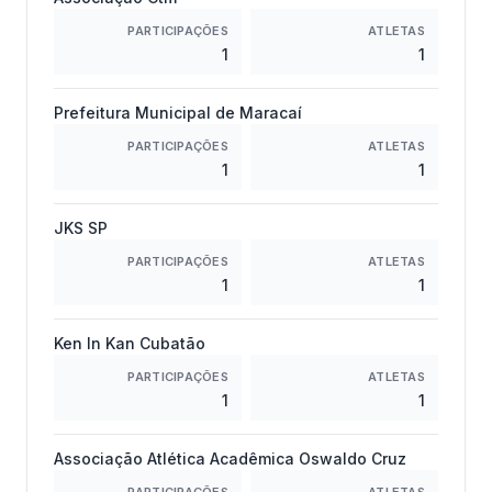
PARTICIPAÇÕES
ATLETAS
1
1
Prefeitura Municipal de Maracaí
PARTICIPAÇÕES
ATLETAS
1
1
JKS SP
PARTICIPAÇÕES
ATLETAS
1
1
Ken In Kan Cubatão
PARTICIPAÇÕES
ATLETAS
1
1
Associação Atlética Acadêmica Oswaldo Cruz