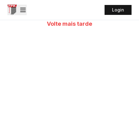
Login
Volte mais tarde