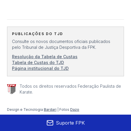
PUBLICAÇÕES DO TJD
Consulte os novos documentos oficiais publicados
pelo Tribunal de Justiça Desportiva da FPK.
Resolução da Tabela de Custas
Tabela de Custas do TJD
Página institucional do TJD
Todos os direitos reservados Federação Paulista de
Karate.
Design e Tecnologia
Bardari
| Fotos
Dazo
Suporte FPK